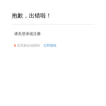
抱歉，出错啦！
请先登录或注册
6
后页面自动跳转
立即跳转