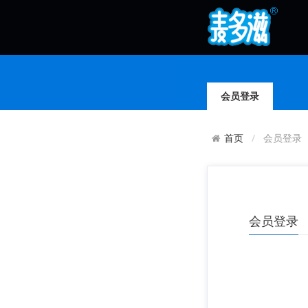
会员登录
会员登录
首页
会员登录