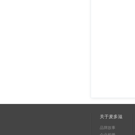
关于麦多滋
品牌故事
企业相册