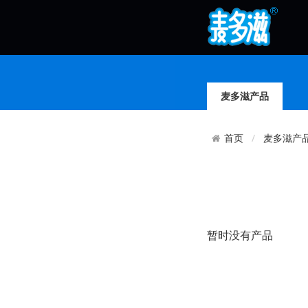
麦多滋产品
麦多滋产
首页
暂时没有产品