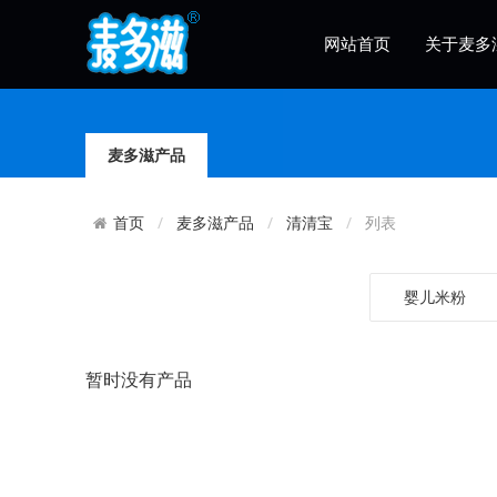
网站首页
关于麦多
麦多滋产品
麦多滋产品
清清宝
列表
首页
婴儿米粉
暂时没有产品