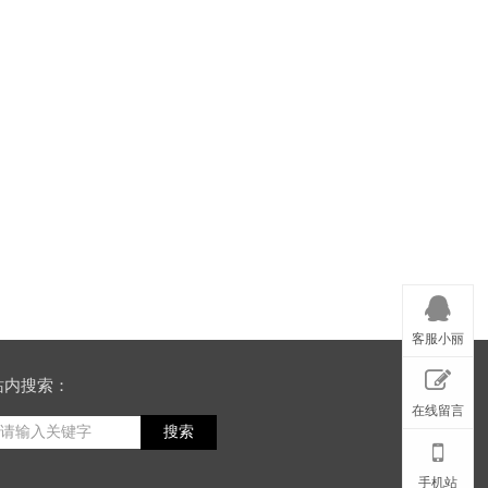
客服小丽
站内搜索：
在线留言
搜索
手机站