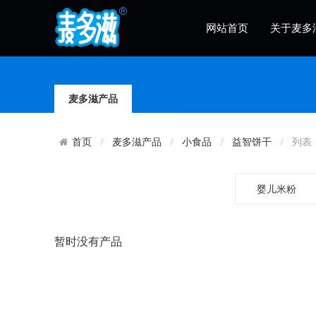
网站首页
关于麦多
麦多滋产品
麦多滋产品
小食品
益智饼干
列表
首页
婴儿米粉
暂时没有产品