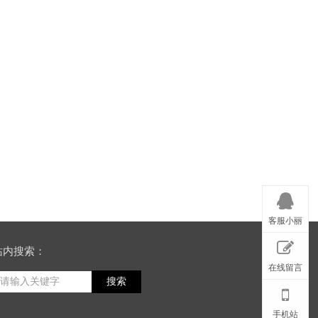
客服小丽
站内搜索：
在线留言
搜索
手机站