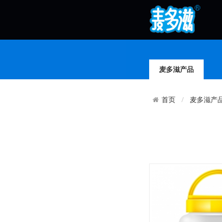
麦多滋产品
麦多滋产
首页