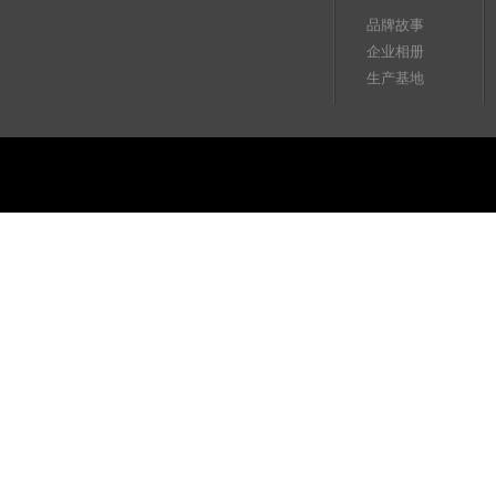
品牌故事
企业相册
生产基地