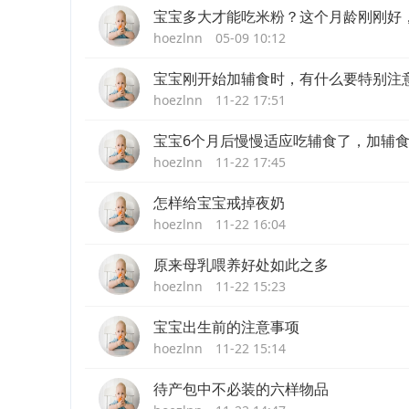
宝宝多大才能吃米粉？这个月龄刚刚好
hoezlnn
05-09 10:12
宝宝刚开始加辅食时，有什么要特别注
hoezlnn
11-22 17:51
宝宝6个月后慢慢适应吃辅食了，加辅
hoezlnn
11-22 17:45
怎样给宝宝戒掉夜奶
hoezlnn
11-22 16:04
原来母乳喂养好处如此之多
hoezlnn
11-22 15:23
宝宝出生前的注意事项
hoezlnn
11-22 15:14
待产包中不必装的六样物品