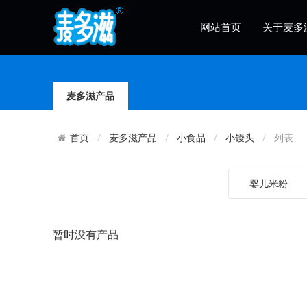
网站首页
关于麦多
麦多滋产品
麦多滋产品
小食品
小馒头
列表
首页
婴儿米粉
暂时没有产品