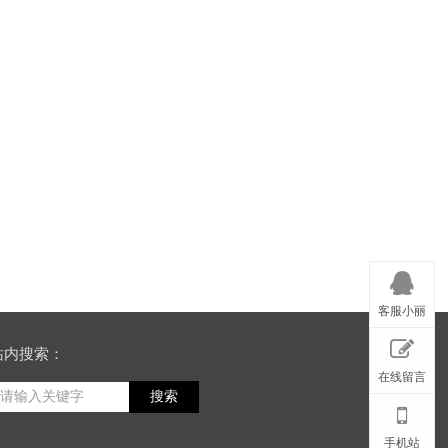
客服小丽
站内搜索：
在线留言
搜索
手机站