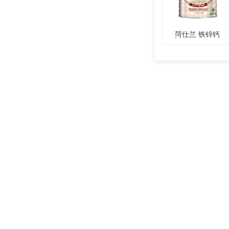
菏仕兰 铁锌钙