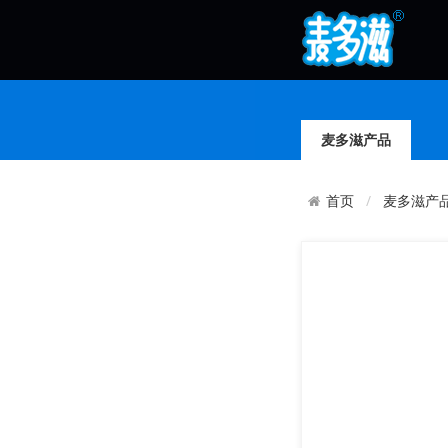
麦多滋产品
麦多滋产
首页